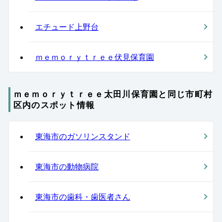
エチュード上野台
ｍｅｍｏｒｙｔｒｅｅ伏見保育園
ｍｅｍｏｒｙｔｒｅｅ太田川保育園と同じ市町村
区内のスポット情報
東海市のガソリンスタンド
東海市の動物病院
東海市の歯科・歯医者さん