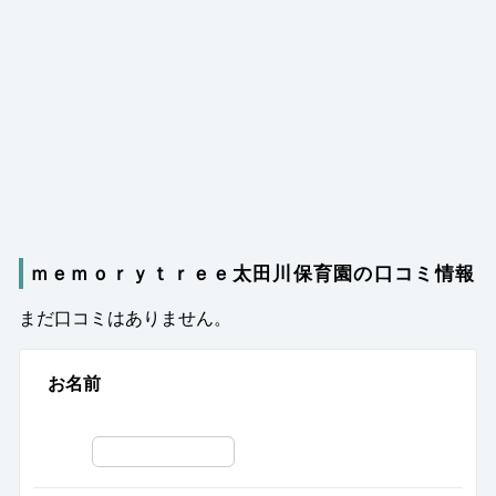
ｍｅｍｏｒｙｔｒｅｅ太田川保育園の口コミ情報
まだ口コミはありません。
お名前