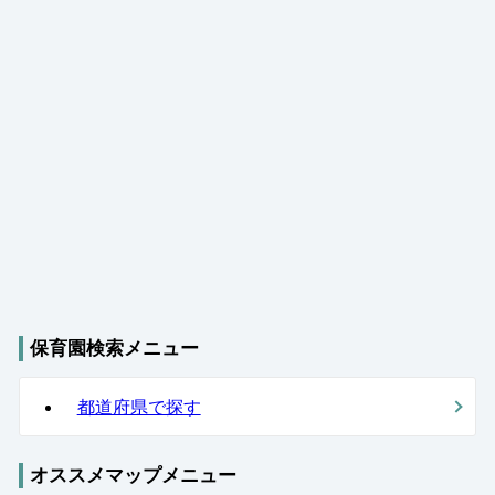
保育園検索メニュー
都道府県で探す
オススメマップメニュー