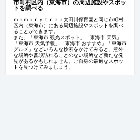
市町村区内（東海市）の周辺施設やスポッ
トを調べる
ｍｅｍｏｒｙｔｒｅｅ太田川保育園と同じ市町村
区内（東海市）にある周辺施設やスポットを調べ
ることができます。
また、「東海市 観光スポット」「東海市 天気」
「東海市 天気予報」「東海市 おすすめ」「東海市
グルメ」などいろんな検索をかけてみると、意外
な場所や普段訪れることのない場所など新たな発
見があるかもしれません。ご自身の最適なスポッ
トを見つけてみましょう。