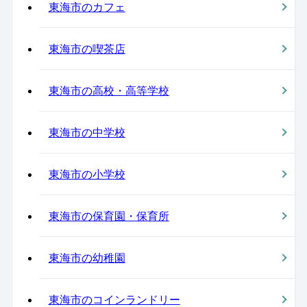
東海市のカフェ
東海市の喫茶店
東海市の高校・高等学校
東海市の中学校
東海市の小学校
東海市の保育園・保育所
東海市の幼稚園
東海市のコインランドリー