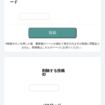
ード
※投稿ボタンを押した後、遷移後のページが崩れて表示されますが投稿に問題あり
ません。投稿後はこちらのページにお戻りください。
削除する投稿
ID