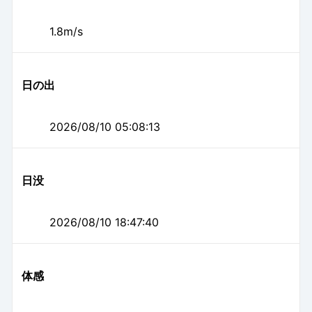
1.8m/s
日の出
2026/08/10 05:08:13
日没
2026/08/10 18:47:40
体感