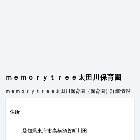
ｍｅｍｏｒｙｔｒｅｅ太田川保育園
ｍｅｍｏｒｙｔｒｅｅ太田川保育園（保育園）
詳細情報
住所
愛知県東海市高横須賀町川田