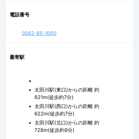
電話番号
0562-85-1050
最寄駅
太田川駅(東口)からの距離 約
621m(徒歩約7分)
太田川駅(西口)からの距離 約
622m(徒歩約7分)
太田川駅(北口)からの距離 約
728m(徒歩約9分)