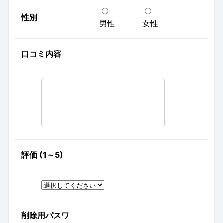
性別
男性
女性
口コミ内容
評価 (1～5)
削除用パスワ