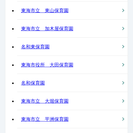
東海市立 東山保育園
東海市立 加木屋保育園
名和東保育園
東海市役所 大田保育園
名和保育園
東海市立 大堀保育園
東海市立 平洲保育園