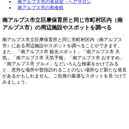
南アルプス市の美容室・ヘアサロン
南アルプス市の和食処
南アルプス市立巨摩保育所と同じ市町村区内（南
アルプス市）の周辺施設やスポットを調べる
南アルプス市立巨摩保育所と同じ市町村区内（南アルプス
市）にある周辺施設やスポットを調べることができます。
また、「南アルプス市 観光スポット」「南アルプス市 天
気」「南アルプス市 天気予報」「南アルプス市 おすすめ」
「南アルプス市 グルメ」などいろんな検索をかけてみる
と、意外な場所や普段訪れることのない場所など新たな発見
があるかもしれません。ご自身の最適なスポットを見つけて
みましょう。