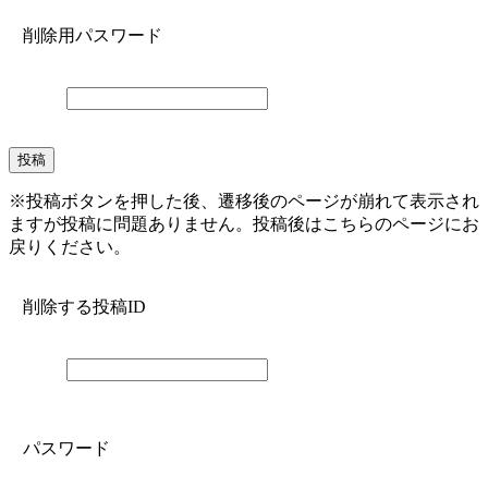
削除用パスワード
※投稿ボタンを押した後、遷移後のページが崩れて表示され
ますが投稿に問題ありません。投稿後はこちらのページにお
戻りください。
削除する投稿ID
パスワード