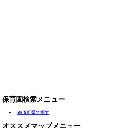
保育園検索メニュー
都道府県で探す
オススメマップメニュー