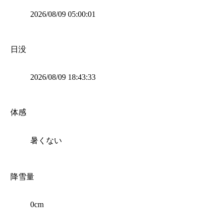
2026/08/09 05:00:01
日没
2026/08/09 18:43:33
体感
暑くない
降雪量
0cm