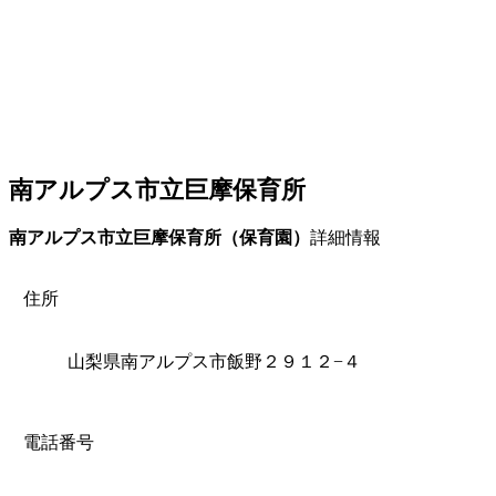
南アルプス市立巨摩保育所
南アルプス市立巨摩保育所（保育園）
詳細情報
住所
山梨県南アルプス市飯野２９１２−４
電話番号