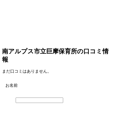
南アルプス市立巨摩保育所の口コミ情
報
まだ口コミはありません。
お名前