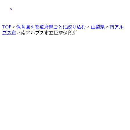
×
TOP
>
保育園を都道府県ごとに絞り込む
>
山梨県
>
南アル
プス市
> 南アルプス市立巨摩保育所