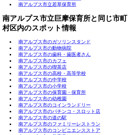
南アルプス市立若草保育所
南アルプス市立巨摩保育所と同じ市町
村区内のスポット情報
南アルプス市のガソリンスタンド
南アルプス市の動物病院
南アルプス市の歯科・歯医者さん
南アルプス市のカフェ
南アルプス市の喫茶店
南アルプス市の高校・高等学校
南アルプス市の中学校
南アルプス市の小学校
南アルプス市の保育園・保育所
南アルプス市の幼稚園
南アルプス市のコインランドリー
南アルプス市のパチンコ・スロット店
南アルプス市の道の駅
南アルプス市のファミリーレストラン
南アルプス市のコンビニエンスストア