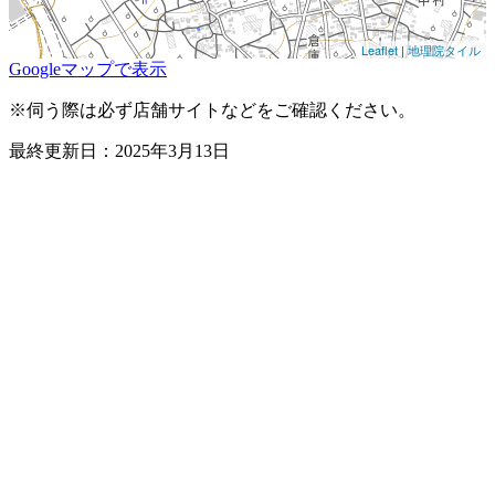
Leaflet
|
地理院タイル
Googleマップで表示
※伺う際は必ず店舗サイトなどをご確認ください。
最終更新日：2025年3月13日