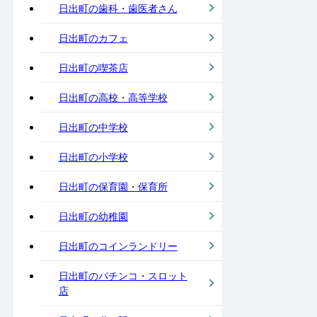
日出町の歯科・歯医者さん
日出町のカフェ
日出町の喫茶店
日出町の高校・高等学校
日出町の中学校
日出町の小学校
日出町の保育園・保育所
日出町の幼稚園
日出町のコインランドリー
日出町のパチンコ・スロット
店