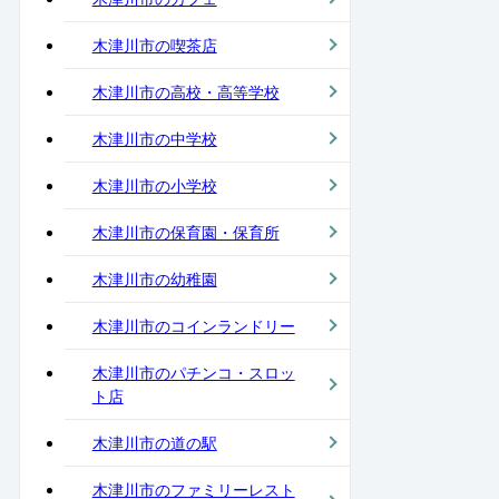
木津川市の喫茶店
木津川市の高校・高等学校
木津川市の中学校
木津川市の小学校
木津川市の保育園・保育所
木津川市の幼稚園
木津川市のコインランドリー
木津川市のパチンコ・スロッ
ト店
木津川市の道の駅
木津川市のファミリーレスト