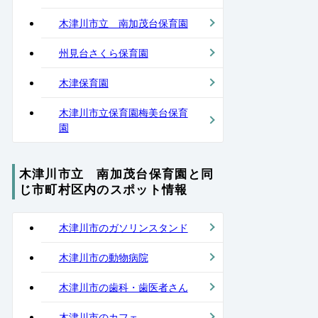
木津川市立 南加茂台保育園
州見台さくら保育園
木津保育園
木津川市立保育園梅美台保育
園
木津川市立 南加茂台保育園と同
じ市町村区内のスポット情報
木津川市のガソリンスタンド
木津川市の動物病院
木津川市の歯科・歯医者さん
木津川市のカフェ