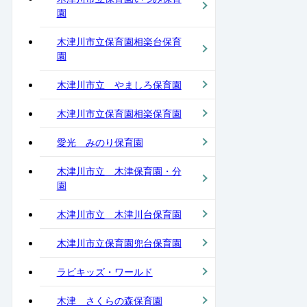
園
木津川市立保育園相楽台保育
園
木津川市立 やましろ保育園
木津川市立保育園相楽保育園
愛光 みのり保育園
木津川市立 木津保育園・分
園
木津川市立 木津川台保育園
木津川市立保育園兜台保育園
ラビキッズ・ワールド
木津 さくらの森保育園