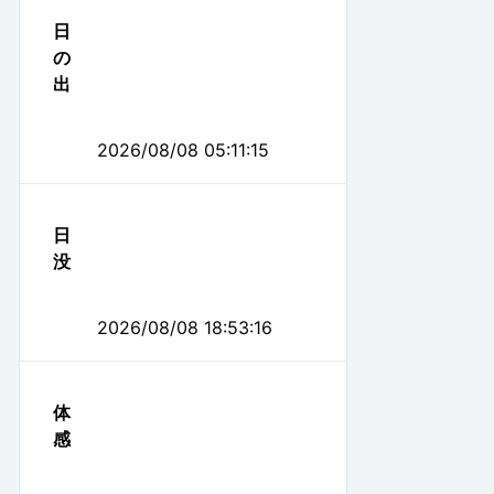
日
の
出
2026/08/08 05:11:15
日
没
2026/08/08 18:53:16
体
感