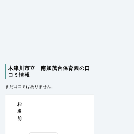
木津川市立 南加茂台保育園の口
コミ情報
まだ口コミはありません。
お
名
前