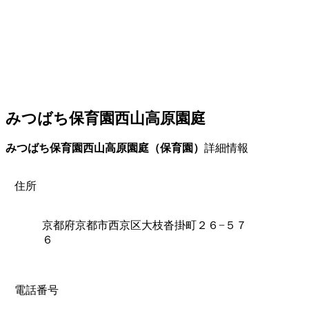
みつばち保育園西山高原園庭
みつばち保育園西山高原園庭（保育園）
詳細情報
住所
京都府京都市西京区大枝沓掛町２６−５７
６
電話番号