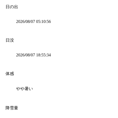
日の出
2026/08/07 05:10:56
日没
2026/08/07 18:55:34
体感
やや暑い
降雪量