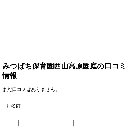
みつばち保育園西山高原園庭の口コミ
情報
まだ口コミはありません。
お名前