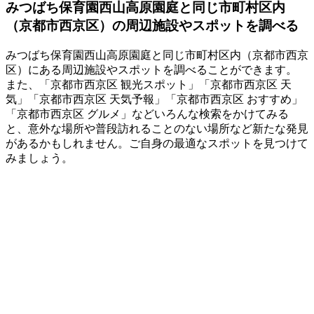
みつばち保育園西山高原園庭と同じ市町村区内
（京都市西京区）の周辺施設やスポットを調べる
みつばち保育園西山高原園庭と同じ市町村区内（京都市西京
区）にある周辺施設やスポットを調べることができます。
また、「京都市西京区 観光スポット」「京都市西京区 天
気」「京都市西京区 天気予報」「京都市西京区 おすすめ」
「京都市西京区 グルメ」などいろんな検索をかけてみる
と、意外な場所や普段訪れることのない場所など新たな発見
があるかもしれません。ご自身の最適なスポットを見つけて
みましょう。