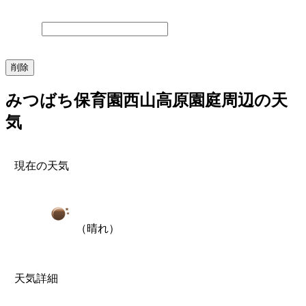
みつばち保育園西山高原園庭周辺の天
気
現在の天気
（晴れ）
天気詳細