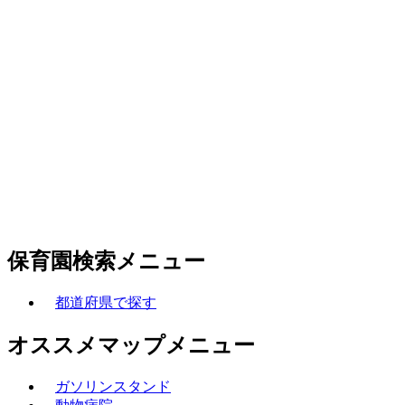
保育園検索メニュー
都道府県で探す
オススメマップメニュー
ガソリンスタンド