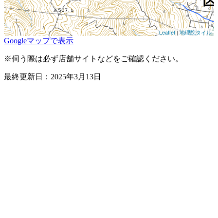
Leaflet
|
地理院タイル
Googleマップで表示
※伺う際は必ず店舗サイトなどをご確認ください。
最終更新日：2025年3月13日