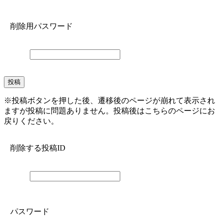
削除用パスワード
※投稿ボタンを押した後、遷移後のページが崩れて表示され
ますが投稿に問題ありません。投稿後はこちらのページにお
戻りください。
削除する投稿ID
パスワード